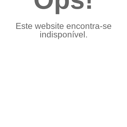
Este website encontra-se
indisponível.