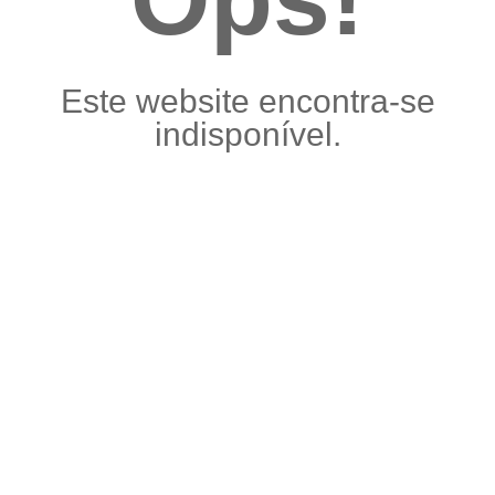
Este website encontra-se
indisponível.