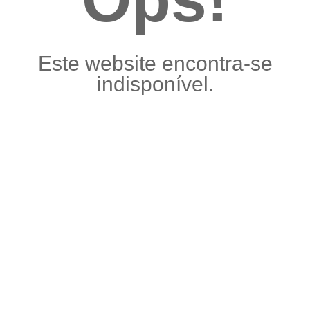
Este website encontra-se
indisponível.